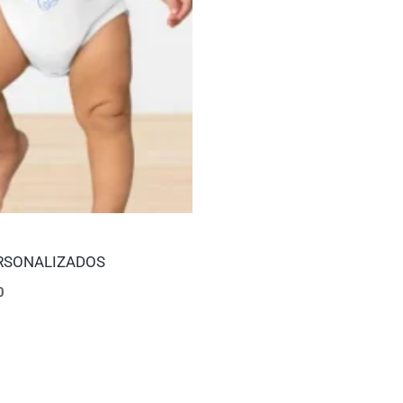
RSONALIZADOS
0