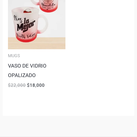
MUGS
VASO DE VIDRIO
OPALIZADO
$
22,000
$
18,000