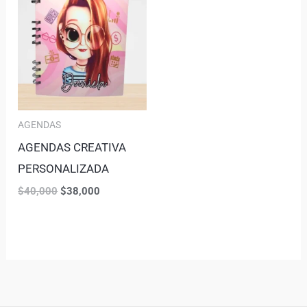
AGENDAS
AGENDAS CREATIVA
PERSONALIZADA
$
40,000
$
38,000