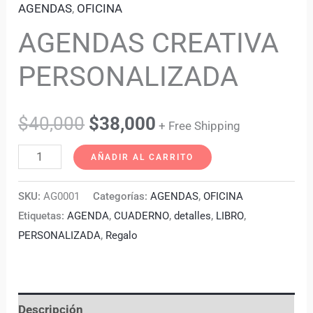
AGENDAS
,
OFICINA
AGENDAS CREATIVA
PERSONALIZADA
$
40,000
$
38,000
+ Free Shipping
AÑADIR AL CARRITO
SKU:
AG0001
Categorías:
AGENDAS
,
OFICINA
Etiquetas:
AGENDA
,
CUADERNO
,
detalles
,
LIBRO
,
PERSONALIZADA
,
Regalo
Descripción