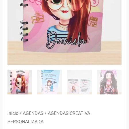
Inicio
/
AGENDAS
/ AGENDAS CREATIVA
PERSONALIZADA