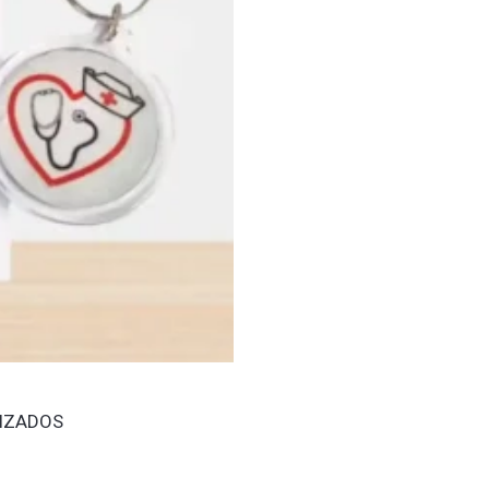
IZADOS