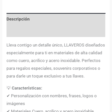
Descripción
Valoraciones (0)
Lleva contigo un detalle único, LLAVEROS diseñados
especialmente para ti en materiales de alta calidad
como cuero, acrílico y acero inoxidable. Perfectos
para regalos especiales, souvenirs corporativos o
para darle un toque exclusivo a tus llaves.
💡
Características:
✔ Personalización con nombres, frases, logos o
imágenes
✔ Materiales Cuero, acrílico y acero inoxidable