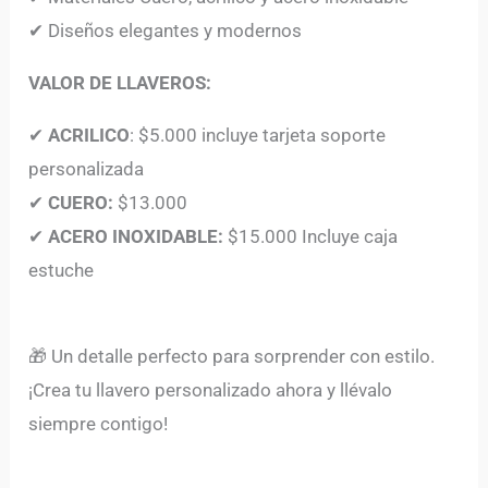
✔ Diseños elegantes y modernos
VALOR DE LLAVEROS:
✔
ACRILICO
: $5.000 incluye tarjeta soporte
personalizada
✔
CUERO:
$13.000
✔
ACERO INOXIDABLE:
$15.000 Incluye caja
estuche
🎁 Un detalle perfecto para sorprender con estilo.
¡Crea tu llavero personalizado ahora y llévalo
siempre contigo!