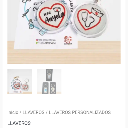
Inicio
/
LLAVEROS
/ LLAVEROS PERSONALIZADOS
LLAVEROS