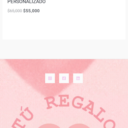
PERSONALIZADO
$
65,000
$
55,000