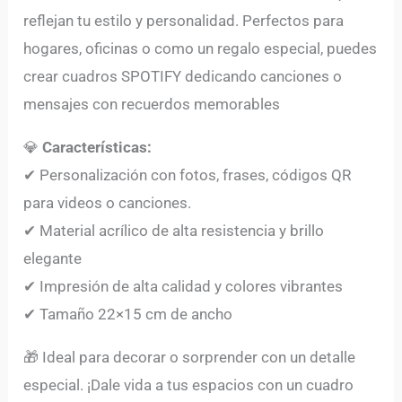
reflejan tu estilo y personalidad. Perfectos para
hogares, oficinas o como un regalo especial, puedes
crear cuadros SPOTIFY dedicando canciones o
mensajes con recuerdos memorables
💎
Características:
✔ Personalización con fotos, frases, códigos QR
para videos o canciones.
✔ Material acrílico de alta resistencia y brillo
elegante
✔ Impresión de alta calidad y colores vibrantes
✔ Tamaño 22×15 cm de ancho
🎁 Ideal para decorar o sorprender con un detalle
especial. ¡Dale vida a tus espacios con un cuadro