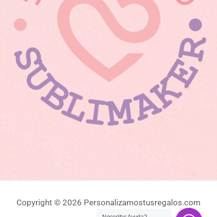
Copyright © 2026 Personalizamostusregalos.com