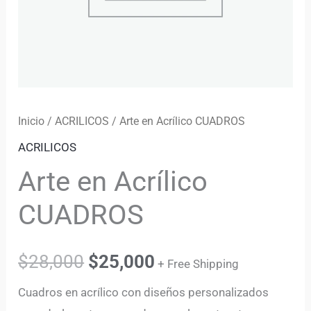
Inicio
/
ACRILICOS
/ Arte en Acrílico CUADROS
ACRILICOS
Arte en Acrílico
CUADROS
$
28,000
$
25,000
+ Free Shipping
Cuadros en acrílico con diseños personalizados