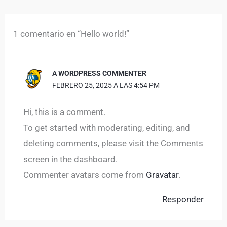
1 comentario en “Hello world!”
A WORDPRESS COMMENTER
FEBRERO 25, 2025 A LAS 4:54 PM
Hi, this is a comment.
To get started with moderating, editing, and
deleting comments, please visit the Comments
screen in the dashboard.
Commenter avatars come from
Gravatar
.
Responder