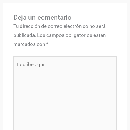
Deja un comentario
Tu dirección de correo electrónico no será
publicada.
Los campos obligatorios están
marcados con
*
Escribe
aquí...