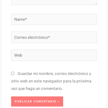
Name*
Correo
electrónico*
Web
Guardar mi nombre, correo electrónico y
sitio web en este navegador para la próxima
vez que haga un comentario.