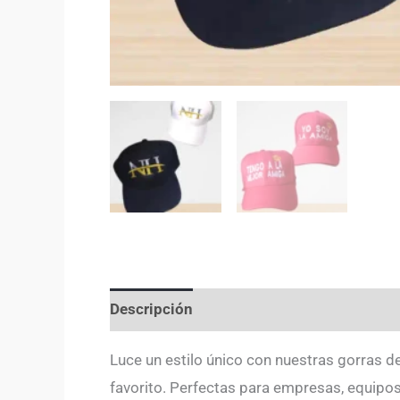
Descripción
Valoraciones (0)
Luce un estilo único con nuestras gorras de
favorito. Perfectas para empresas, equipos,