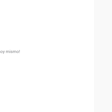
 hoy mismo!