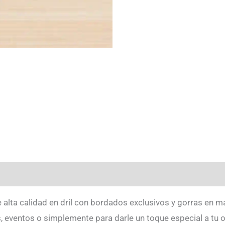
 alta calidad en dril con bordados exclusivos y gorras en m
 eventos o simplemente para darle un toque especial a tu ou